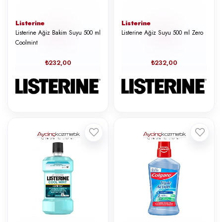
Listerine
Listerine
Listerine Ağiz Bakim Suyu 500 ml
Listerine Ağiz Suyu 500 ml Zero
Coolmint
₺232,00
₺232,00