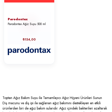
Parodontax
Parodontax Ağiz Suyu 500 ml
₺154,00
Toptan Ağız Bakım Suyu ile Tamamlayıcı Ağız Hijyeni Ürünleri Sunun
Diş macunu ve diş ipi ile sağlanan ağız bakımını destekleyen en etkili
ürünlerden biri de ağız bakım sularıdır. Ağız içindeki bakterileri azaltarak