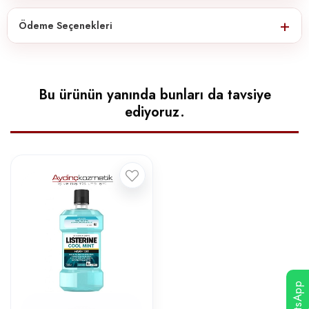
Ödeme Seçenekleri
Bu ürünün yanında bunları da tavsiye
ediyoruz.
WhatsApp