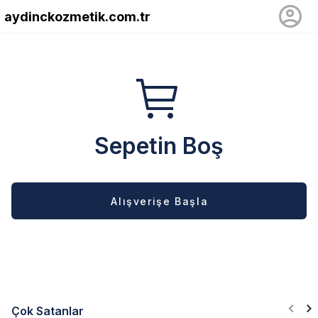
aydinckozmetik.com.tr
Sepetin Boş
Alışverişe Başla
Çok Satanlar