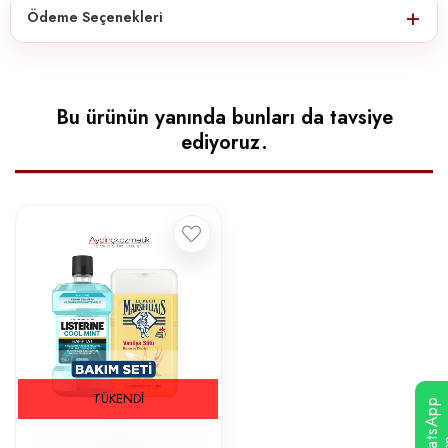
Ödeme Seçenekleri
Bu ürünün yanında bunları da tavsiye
ediyoruz.
TÜKENDI
WhatsApp