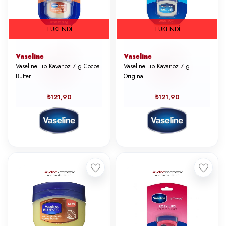
TÜKENDI
TÜKENDI
Vaseline
Vaseline
Vaseline Lip Kavanoz 7 g Cocoa
Vaseline Lip Kavanoz 7 g
Butter
Original
₺121,90
₺121,90