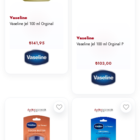
Vaseline
Vaseline Jel 100 ml Orginal
Vaseline
₺141,95
Vaseline Jel 100 ml Orginal P
₺103,00