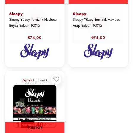
Sleepy
Sleepy
Sleepy Yüzey Temizlik Havlusu
Sleepy Yüzey Temizlik Havlusu
Beyaz Sabun 100'lü
Arap Sabun 100'lü
₺74,00
₺74,00
TÜKENDI