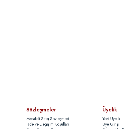
Sözleşmeler
Üyelik
Mesafeli Satış Sözleşmesi
Yeni Üyelik
İade ve Değişim Koşulları
Üye Girişi