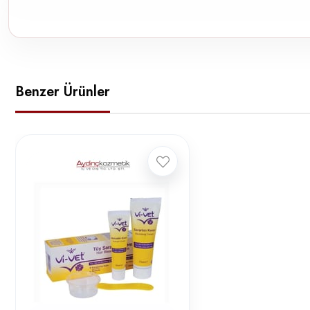
Benzer Ürünler