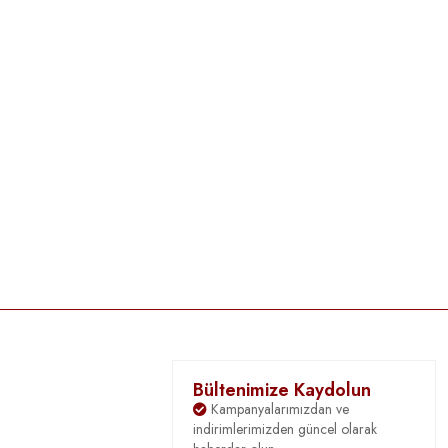
Bültenimize Kaydolun
Kampanyalarımızdan ve
indirimlerimizden güncel olarak