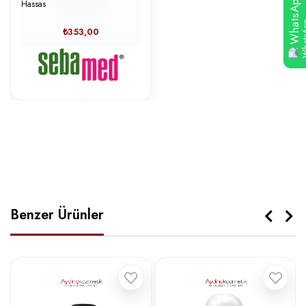
WhatsApp
Hassas
₺353,00
Benzer Ürünler