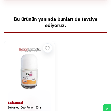
Bu ürünün yanında bunları da tavsiye
ediyoruz.
Sebamed
Sebamed Deo Rollon 50 ml