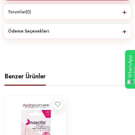
Yorumlar
(0)
Ödeme Seçenekleri
WhatsApp
Benzer Ürünler