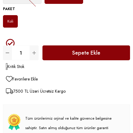
PAKET
Koli
Kritik Stok
Favorilere Ekle
7500 TL Üzeri Ücretsiz Kargo
Tüm ürünlerimiz orjinal ve kalite güvence belgesine
sahiptir. Satın almış olduğunuz tüm ürünler garanti