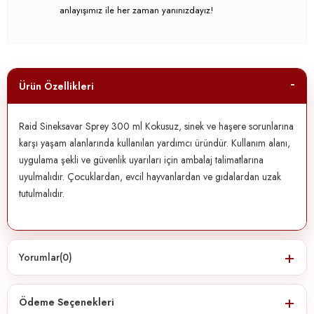
anlayışımız ile her zaman yanınızdayız!
Ürün Özellikleri
Raid Sineksavar Sprey 300 ml Kokusuz, sinek ve haşere sorunlarına
karşı yaşam alanlarında kullanılan yardımcı üründür. Kullanım alanı,
uygulama şekli ve güvenlik uyarıları için ambalaj talimatlarına
uyulmalıdır. Çocuklardan, evcil hayvanlardan ve gıdalardan uzak
tutulmalıdır.
Yorumlar
(0)
Ödeme Seçenekleri