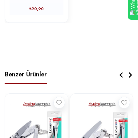
₺90,90
Benzer Ürünler