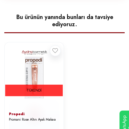
Bu ürünün yanında bunları da tavsiye
ediyoruz.
TÜKENDI
Propedi
WhatsApp
Promani Rose Altın Ayak Makası