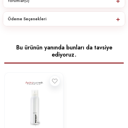
Yorumlar
(0)
Ödeme Seçenekleri
Bu ürünün yanında bunları da tavsiye
ediyoruz.