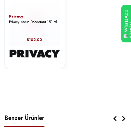
WhatsApp
Privacy
Privacy Kadın Deodorant 150 ml
₺102,00
Benzer Ürünler