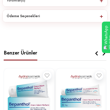
Yorumlar
(0)
Ödeme Seçenekleri
WhatsApp
Benzer Ürünler