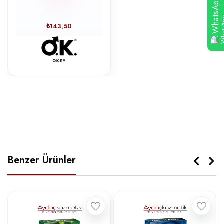
WhatsApp
₺143,50
Benzer Ürünler