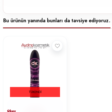
Bu ürünün yanında bunları da tavsiye ediyoruz.
TÜKENDI
Okey