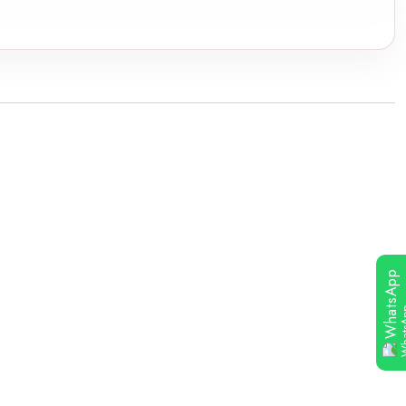
WhatsApp