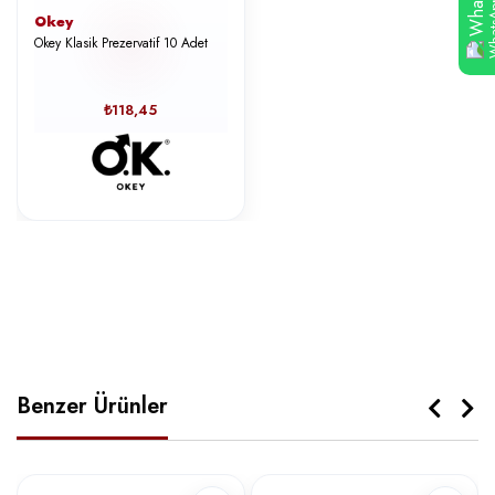
Okey
Okey Klasik Prezervatif 10 Adet
₺118,45
Benzer Ürünler