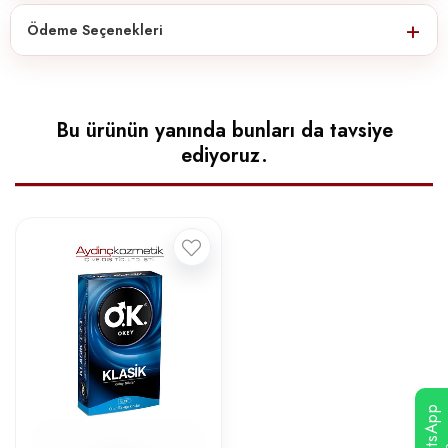
Ödeme Seçenekleri
Bu ürünün yanında bunları da tavsiye
ediyoruz.
WhatsApp