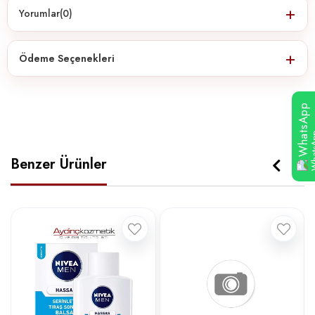
Yorumlar
(0)
Ödeme Seçenekleri
WhatsApp
Benzer Ürünler