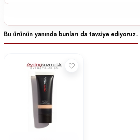
Bu ürünün yanında bunları da tavsiye ediyoruz.