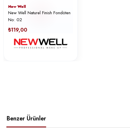
New Well
New Well Naturel Finish Fondöten
No: 02
₺119,00
Benzer Ürünler