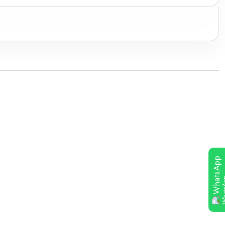
WhatsApp