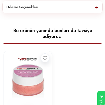
Ödeme Seçenekleri
Bu ürünün yanında bunları da tavsiye
ediyoruz.
WhatsApp