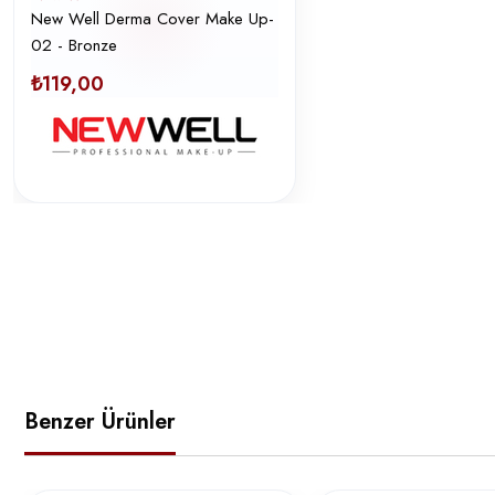
New Well Derma Cover Make Up-
02 - Bronze
₺119,00
Benzer Ürünler