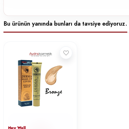
Bu ürünün yanında bunları da tavsiye ediyoruz.
New Well