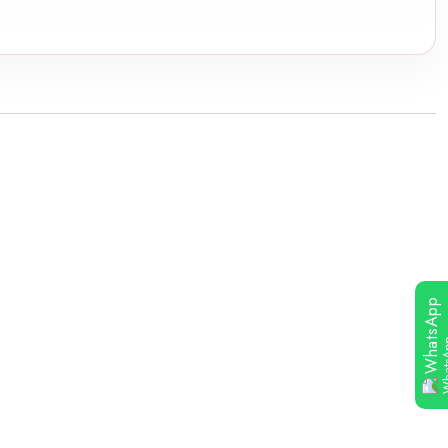
WhatsApp