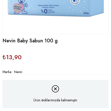
Nevin Baby Sabun 100 g
₺13,90
Marka
:
Nevin
Ürün stoklarımızda kalmamıştır.