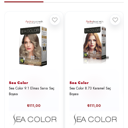
Sea Color
Sea Color
Sea Color 9.1 Elmas Sarısı Saç
Sea Color 8.73 Karamel Saç
Boyası
Boyası
₺111,00
₺111,00