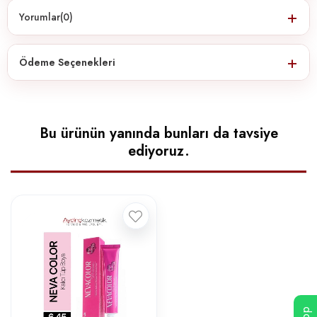
Yorumlar
(0)
Ödeme Seçenekleri
Bu ürünün yanında bunları da tavsiye
ediyoruz.