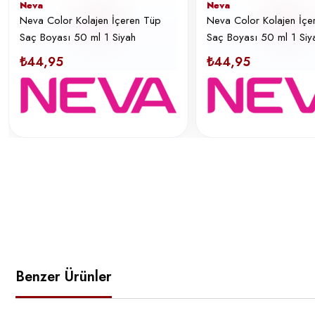
Neva
Neva
Neva Color Kolajen İçeren Tüp
Neva Color Kolajen İçe
Saç Boyası 50 ml 1 Siyah
Saç Boyası 50 ml 1 Siy
₺44,95
₺44,95
Benzer Ürünler