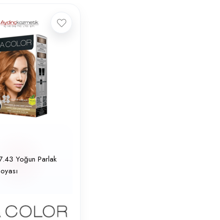
7.43 Yoğun Parlak
Boyası