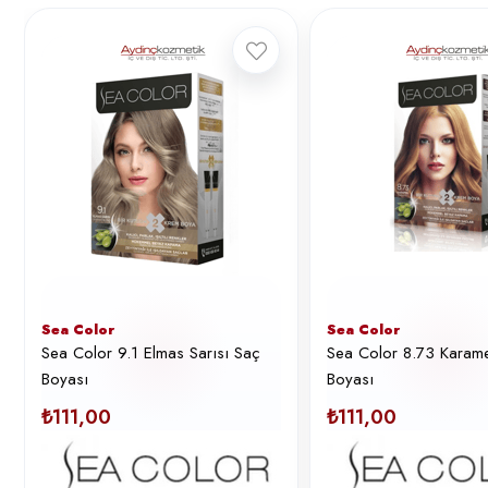
Sea Color
Sea Color
Sea Color 9.1 Elmas Sarısı Saç
Sea Color 8.73 Karam
Boyası
Boyası
₺111,00
₺111,00