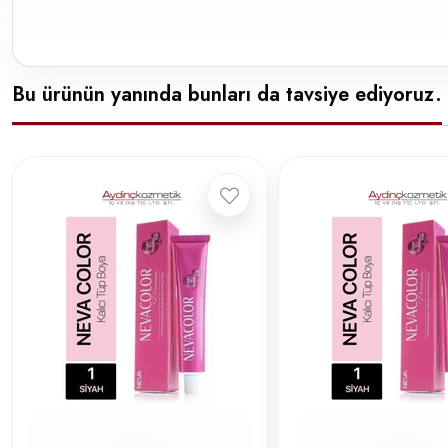
Bu ürünün yanında bunları da tavsiye ediyoruz.