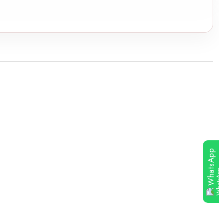
WhatsApp