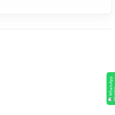
WhatsApp