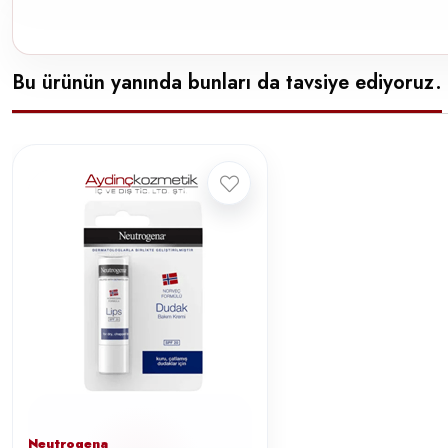
Bu ürünün yanında bunları da tavsiye ediyoruz.
Neutrogena