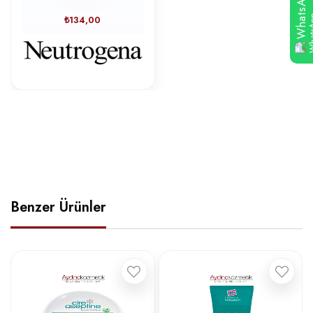
WhatsApp
₺134,00
Benzer Ürünler