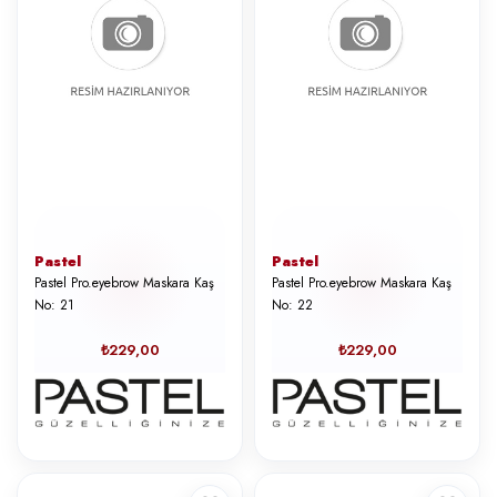
Pastel
Pastel
Pastel Pro.eyebrow Maskara Kaş
Pastel Pro.eyebrow Maskara Kaş
No: 21
No: 22
₺229,00
₺229,00