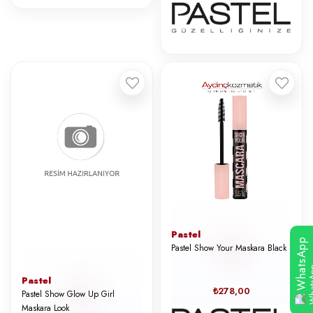
Pastel
WhatsApp
Pastel Show Your Maskara Black
Pastel
₺278,00
Pastel Show Glow Up Girl
Maskara Look