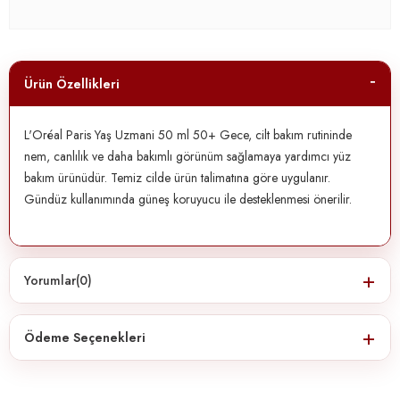
Ürün Özellikleri
L'Oréal Paris Yaş Uzmani 50 ml 50+ Gece, cilt bakım rutininde
nem, canlılık ve daha bakımlı görünüm sağlamaya yardımcı yüz
bakım ürünüdür. Temiz cilde ürün talimatına göre uygulanır.
Gündüz kullanımında güneş koruyucu ile desteklenmesi önerilir.
Yorumlar
(0)
Ödeme Seçenekleri