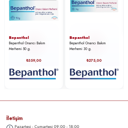
Bepanthol
Bepanthol
Bepanthol Onarıcı Bakım
Bepanthol Onarıcı Bakım
Merhemi 50 g.
Merhemi 30 g.
₺359,00
₺275,00
İletişim
Pazartesi - Cumartesi 09:00 - 18:00