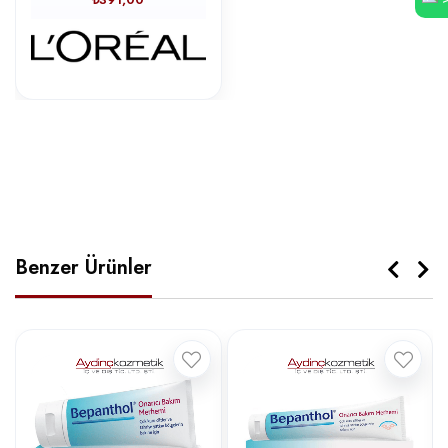
Benzer Ürünler