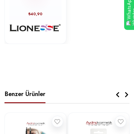
WhatsApp
₺40,90
Benzer Ürünler