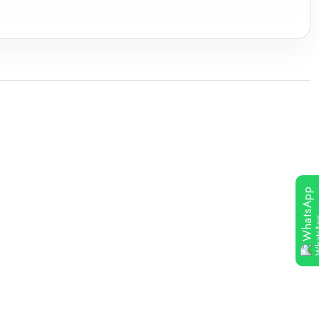
WhatsApp