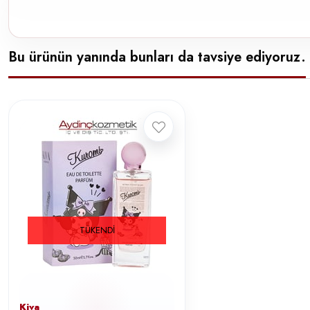
Bu ürünün yanında bunları da tavsiye ediyoruz.
TÜKENDI
Kiva