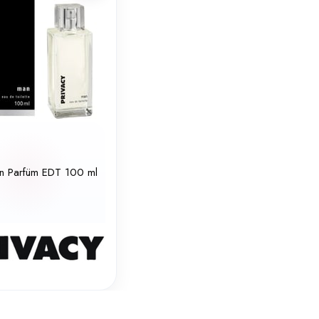
an Parfüm EDT 100 ml