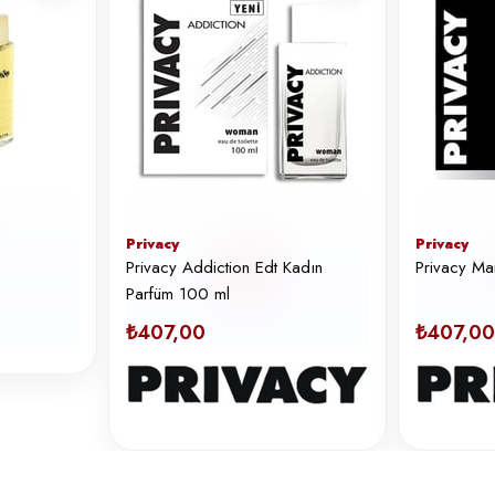
Privacy
Privacy
Privacy Addiction Edt Kadın
Privacy M
Parfüm 100 ml
₺407,00
₺407,00