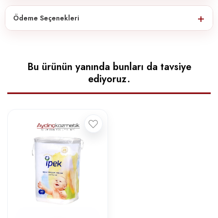
Ödeme Seçenekleri
Bu ürünün yanında bunları da tavsiye
ediyoruz.