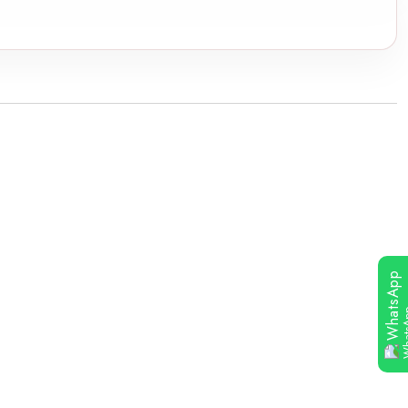
WhatsApp