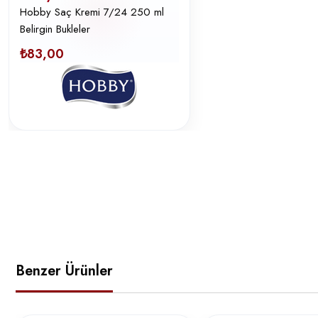
Hobby Saç Kremi 7/24 250 ml
Belirgin Bukleler
₺83,00
Benzer Ürünler