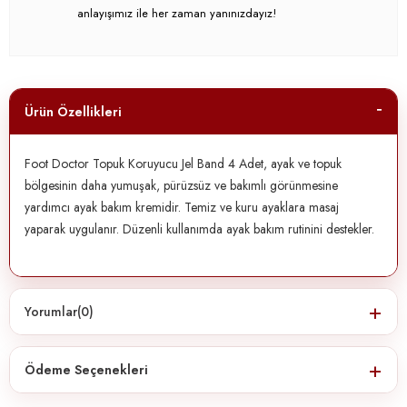
anlayışımız ile her zaman yanınızdayız!
Ürün Özellikleri
Foot Doctor Topuk Koruyucu Jel Band 4 Adet, ayak ve topuk
bölgesinin daha yumuşak, pürüzsüz ve bakımlı görünmesine
yardımcı ayak bakım kremidir. Temiz ve kuru ayaklara masaj
yaparak uygulanır. Düzenli kullanımda ayak bakım rutinini destekler.
Yorumlar
(0)
Ödeme Seçenekleri