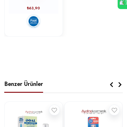
₺63,90
Benzer Ürünler