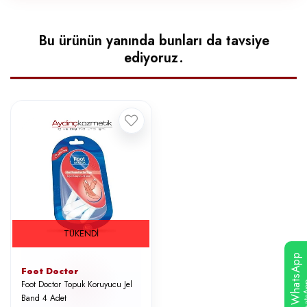
Bu ürünün yanında bunları da tavsiye
ediyoruz.
TÜKENDI
WhatsApp
Foot Doctor
Foot Doctor Topuk Koruyucu Jel
Band 4 Adet