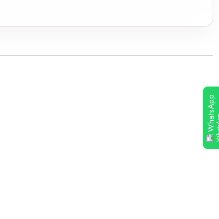
WhatsApp