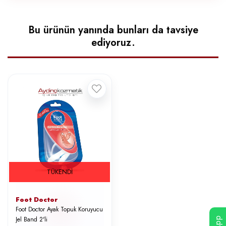
Bu ürünün yanında bunları da tavsiye
ediyoruz.
TÜKENDI
Foot Doctor
Foot Doctor Ayak Topuk Koruyucu
Jel Band 2'li