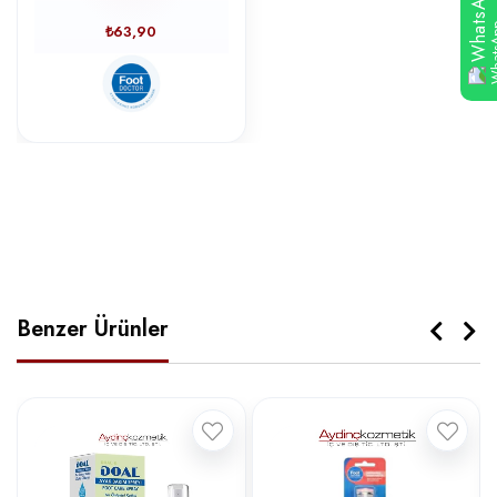
WhatsApp
₺63,90
Benzer Ürünler