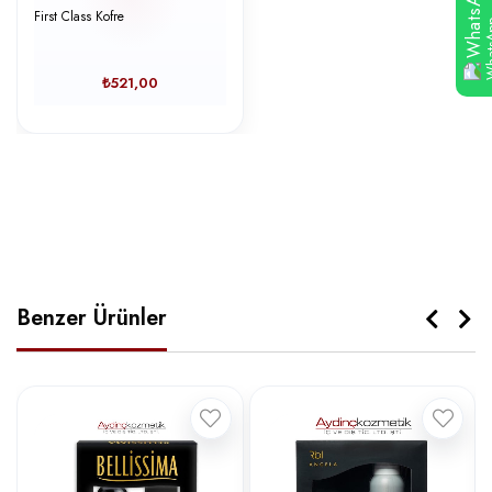
WhatsApp
First Class Kofre
₺521,00
Benzer Ürünler