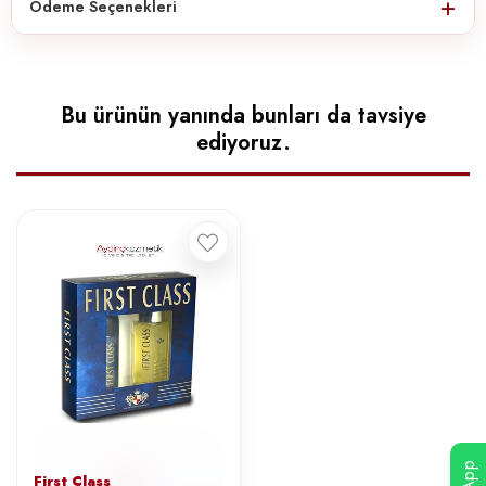
Ödeme Seçenekleri
Bu ürünün yanında bunları da tavsiye
ediyoruz.
First Class