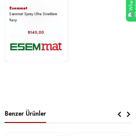
Esemmat
Esemmat Sprey Ultra Sineklere
Karşı
₺140,00
Benzer Ürünler