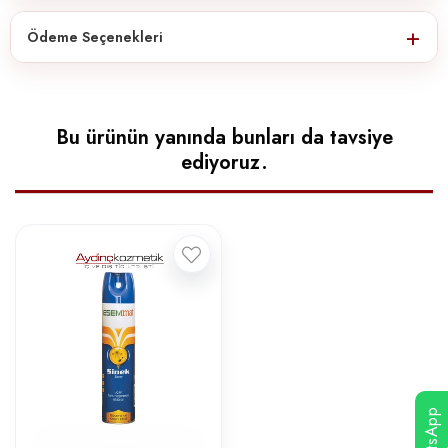
Ödeme Seçenekleri
Bu ürünün yanında bunları da tavsiye
ediyoruz.
WhatsApp