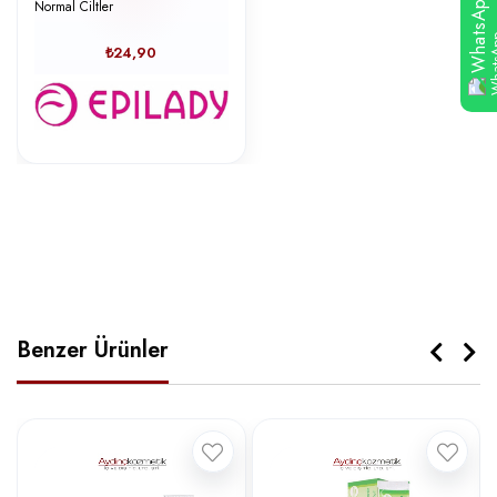
WhatsApp
Normal Ciltler
₺24,90
Benzer Ürünler