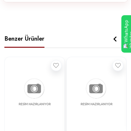
WhatsApp
Benzer Ürünler