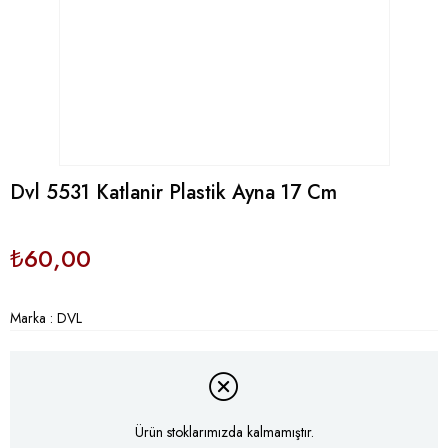
Dvl 5531 Katlanir Plastik Ayna 17 Cm
₺60,00
Marka
:
DVL
Ürün stoklarımızda kalmamıştır.