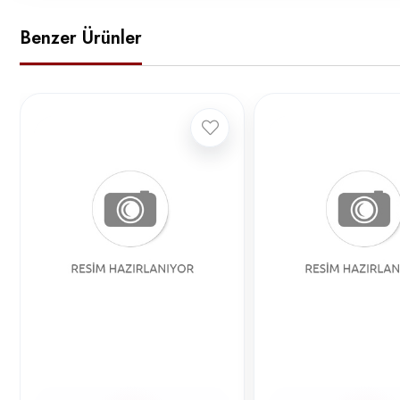
Benzer Ürünler