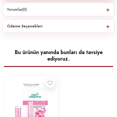
Yorumlar
(0)
Ödeme Seçenekleri
Bu ürünün yanında bunları da tavsiye
ediyoruz.