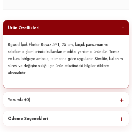
Ürün Özellikleri
Bgood İpek Flaster Beyaz 5*1, 25 cm, küçük pansuman ve
sabitleme işlemlerinde kullanılan medikal yardımcı üründür. Temiz
ve kuru bölgeye ambalaj talimatına göre uygulanır. Sterilite, kullanım
süresi ve değişim sıklığı için ürün etiketindeki bilgiler dikkate
alınmalıdır.
Yorumlar
(0)
Ödeme Seçenekleri