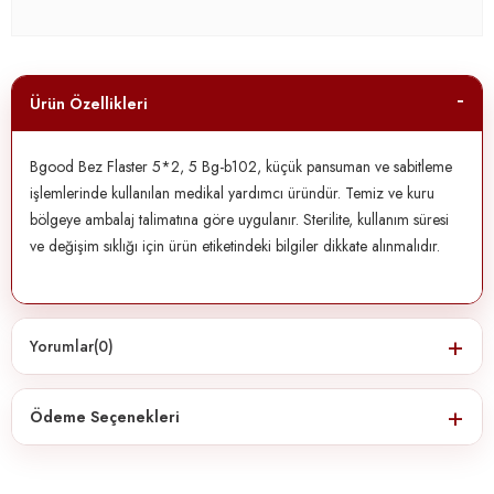
Ürün Özellikleri
Bgood Bez Flaster 5*2, 5 Bg-b102, küçük pansuman ve sabitleme
işlemlerinde kullanılan medikal yardımcı üründür. Temiz ve kuru
bölgeye ambalaj talimatına göre uygulanır. Sterilite, kullanım süresi
ve değişim sıklığı için ürün etiketindeki bilgiler dikkate alınmalıdır.
Yorumlar
(0)
Ödeme Seçenekleri