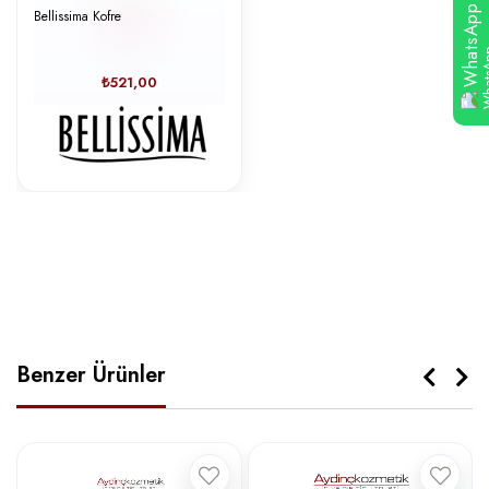
WhatsApp
Bellissima Kofre
₺521,00
Benzer Ürünler