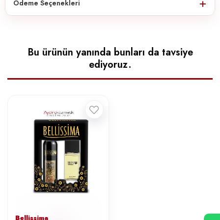
Ödeme Seçenekleri
Bu ürünün yanında bunları da tavsiye
ediyoruz.
Bellissima