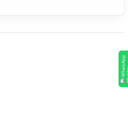
WhatsApp