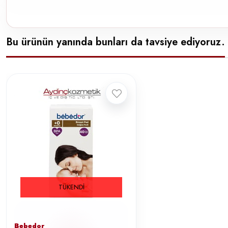
Bu ürünün yanında bunları da tavsiye ediyoruz.
TÜKENDI
Bebedor