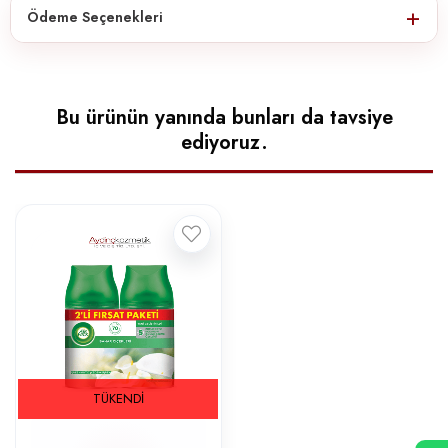
Ödeme Seçenekleri
Bu ürünün yanında bunları da tavsiye
ediyoruz.
TÜKENDI