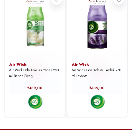
Air Wick
Air Wick
Air Wick Oda Kokusu Yedek 250
Air Wick Oda Kokusu Yedek 250
ml Bahar Çiçeği
ml Lavanta
₺139,00
₺139,00